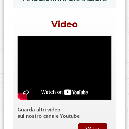
Video
Guarda altri video
sul nostro canale Youtube