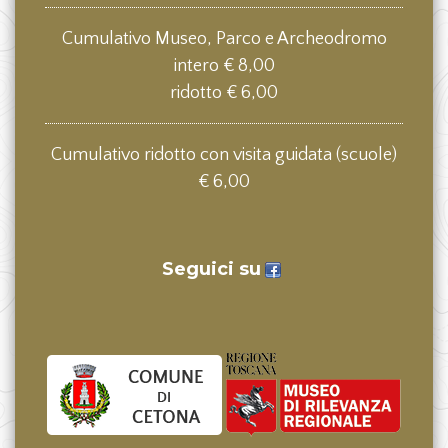
Cumulativo Museo, Parco e Archeodromo
intero € 8,00
ridotto € 6,00
Cumulativo ridotto con visita guidata (scuole)
€ 6,00
Seguici su