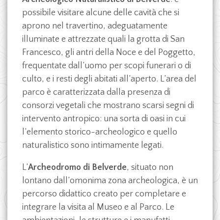
possibile visitare alcune delle cavità che si
aprono nel travertino, adeguatamente
illuminate e attrezzate quali la grotta di San
Francesco, gli antri della Noce e del Poggetto,
frequentate dall’uomo per scopi funerari o di
culto, e i resti degli abitati all’aperto. L’area del
parco è caratterizzata dalla presenza di
consorzi vegetali che mostrano scarsi segni di
intervento antropico: una sorta di oasi in cui
l’elemento storico-archeologico e quello
naturalistico sono intimamente legati.
L’
Archeodromo di Belverde
, situato non
lontano dall’omonima zona archeologica, è un
percorso didattico creato per completare e
integrare la visita al Museo e al Parco. Le