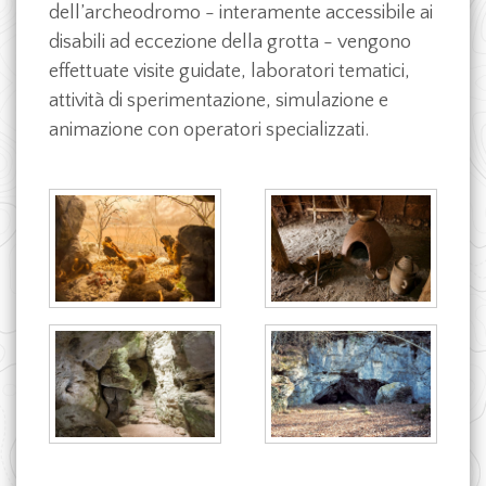
dell’archeodromo - interamente accessibile ai
disabili ad eccezione della grotta - vengono
effettuate visite guidate, laboratori tematici,
attività di sperimentazione, simulazione e
animazione con operatori specializzati.