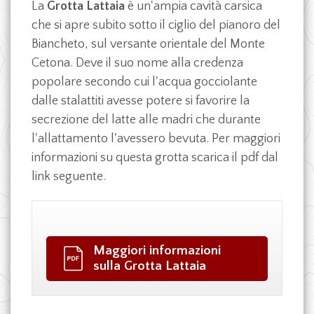
La
Grotta Lattaia
è un'ampia cavità carsica
che si apre subito sotto il ciglio del pianoro del
Biancheto, sul versante orientale del Monte
Cetona. Deve il suo nome alla credenza
popolare secondo cui l'acqua gocciolante
dalle stalattiti avesse potere si favorire la
secrezione del latte alle madri che durante
l'allattamento l'avessero bevuta. Per maggiori
informazioni su questa grotta scarica il pdf dal
link seguente.
Maggiori informazioni
sulla Grotta Lattaia