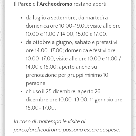
Il
Parco
e l'
Archeodromo
restano aperti:
da luglio a settembre, da martedì a
domenica ore 10.00-19.00; visite alle ore
10.00 e 11.00 / 14.00, 15.00 e 17.00.
da ottobre a giugno, sabato e prefestivi
ore 14.00-17.00; domenica e festivi ore
10.00-17.00; visite alle ore 10.00 e 11.00 /
14.00 e 15.00; aperto anche su
prenotazione per gruppi minimo 10
persone.
chiuso il 25 dicembre; aperto 26
dicembre ore 10.00-13.00, 1° gennaio ore
15.00- 17.00.
In caso di maltempo le visite al
parco/archeodromo possono essere sospese.