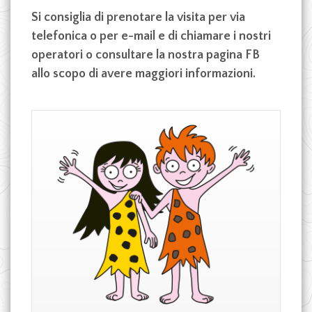
Si consiglia di prenotare la visita per via
telefonica o per e-mail e di chiamare i nostri
operatori o consultare la nostra pagina FB
allo scopo di avere maggiori informazioni.