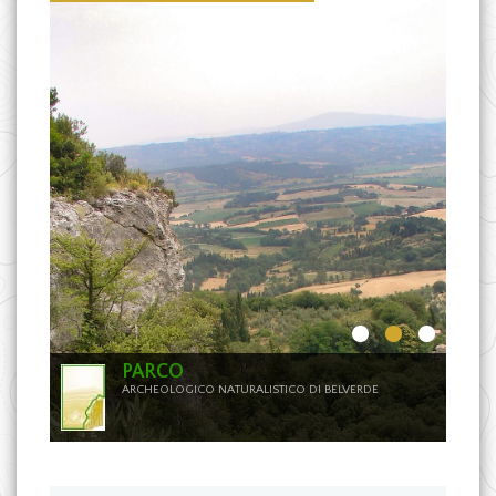
PARCO
ARCHEOLOGICO NATURALISTICO DI BELVERDE