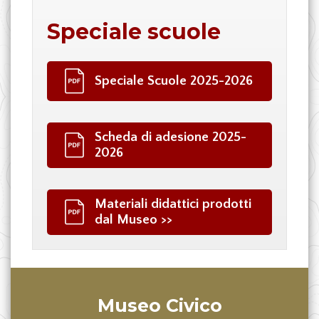
Speciale scuole
Speciale Scuole 2025-2026
Scheda di adesione 2025-
2026
Materiali didattici prodotti
dal Museo >>
Museo Civico