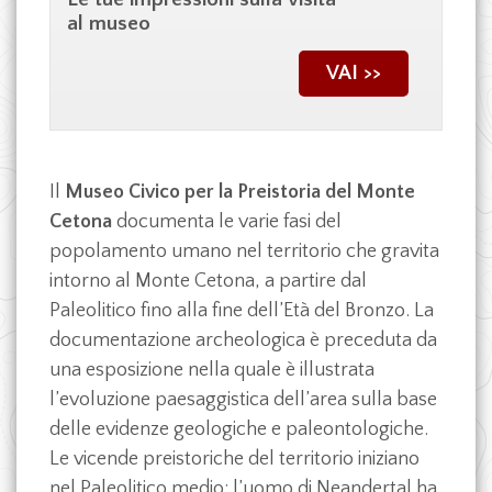
al museo
VAI >>
Il
Museo Civico per la Preistoria del Monte
Cetona
documenta le varie fasi del
popolamento umano nel territorio che gravita
intorno al Monte Cetona, a partire dal
Paleolitico fino alla fine dell’Età del Bronzo. La
documentazione archeologica è preceduta da
una esposizione nella quale è illustrata
l’evoluzione paesaggistica dell’area sulla base
delle evidenze geologiche e paleontologiche.
Le vicende preistoriche del territorio iniziano
nel Paleolitico medio: l’uomo di Neandertal ha