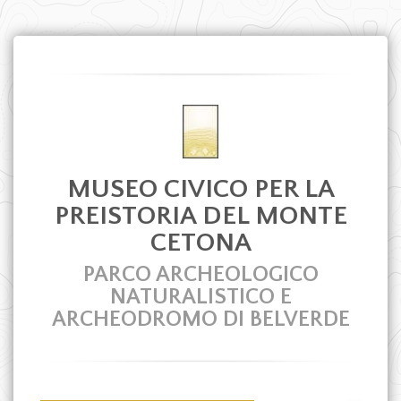
MUSEO CIVICO PER LA
PREISTORIA DEL MONTE
CETONA
PARCO ARCHEOLOGICO
NATURALISTICO E
ARCHEODROMO DI BELVERDE