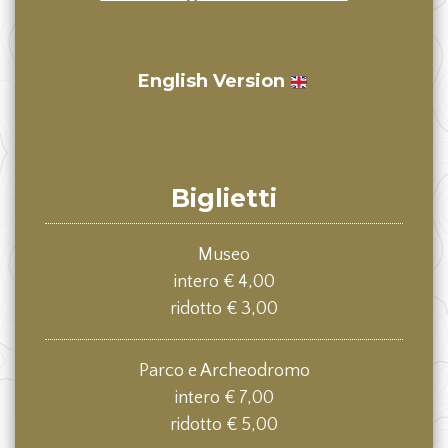
English Version
Biglietti
Museo
intero € 4,00
ridotto € 3,00
Parco e Archeodromo
intero € 7,00
ridotto € 5,00