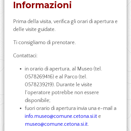
Informazioni
Prima della visita, verifica gli orari di apertura e
delle visite guidate.
Ti consigliamo di prenotare.
Contattaci:
in orario di apertura, al Museo (tel.
0578269416) e al Parco (tel.
0578239219). Durante le visite
l'operatore potrebbe non essere
disponibile;
fuori orario di apertura invia una e-mail a
info.museo@comune.cetona.si.it
e
museo@comune.cetona.si.it
.