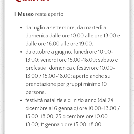
Il
Museo
resta aperto:
da luglio a settembre, da martedì a
domenica dalle ore 10:00 alle ore 13:00 e
dalle ore 16:00 alle ore 19:00.
da ottobre a giugno, lunedì ore 10.00-
13.00; venerdì ore 15.00-18.00; sabato e
prefestivi, domenica e festivi ore 10.00-
13.00 / 15.00-18.00; aperto anche su
prenotazione per gruppi minimo 10
persone.
festività natalizie e di inizio anno (dal 24
dicembre al 6 gennaio) ore 10.00-13.00 /
15.00-18.00; 25 dicembre ore 10.00-
13.00; 1° gennaio ore 15.00-18.00.