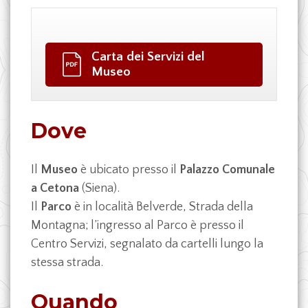
Carta dei Servizi del
Museo
Dove
Il
Museo
è ubicato presso il
Palazzo Comunale
a Cetona
(Siena).
Il
Parco
è in località Belverde, Strada della
Montagna; l’ingresso al Parco è presso il
Centro Servizi, segnalato da cartelli lungo la
stessa strada.
Quando